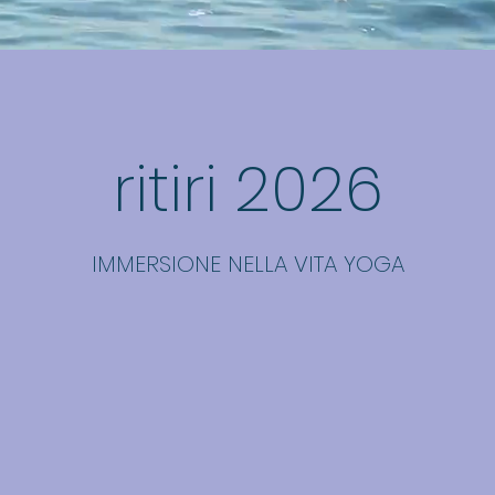
ritiri 2026
IMMERSIONE NELLA VITA YOGA